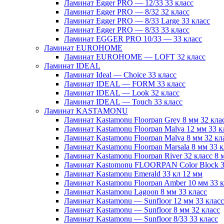
Ламинат Egger PRO — 12/33 33 класс
Ламинат Egger PRO — 8/32 32 класс
Ламинат Egger PRO — 8/33 Large 33 класс
Ламинат Egger PRO — 8/33 33 класс
Ламинат EGGER PRO 10/33 — 33 класс
Ламинат EUROHOME
Ламинат EUROHOME — LOFT 32 класс
Ламинат IDEAL
Ламинат Ideal — Choice 33 класс
Ламинат IDEAL — FORM 33 класс
Ламинат IDEAL — Look 32 класс
Ламинат IDEAL — Touch 33 класс
Ламинат KASTAMONU
Ламинат Kastamonu Floorpan Grey 8 мм 32 кла
Ламинат Kastamonu Floorpan Malva 12 мм 33 к
Ламинат Kastamonu Floorpan Malva 8 мм 32 кл
Ламинат Kastamonu Floorpan Marsala 8 мм 33 к
Ламинат Kastamonu Floorpan River 32 класс 8 
Ламинат Kastomonu FLOORPAN Color Block 3
Ламинат Kastamonu Emerald 33 кл 12 мм
Ламинат Kastamonu Floorpan Amber 10 мм 33 
Ламинат Kastamonu Lagoon 8 мм 33 класс
Ламинат Kastamonu — Sunfloor 12 мм 33 класс
Ламинат Kastamonu — Sunfloor 8 мм 32 класс
Ламинат Kastamonu — Sunfloor 8/33 33 класс