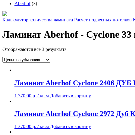
Aberhof
(3)
Калькулятор количества ламината
Расчет подвесных потолков
Ламинат Aberhof - Cyclone 33
Отображаются все 3 результата
Ламинат Aberhof Cyclone 2406 ДУ
1 370.00
р.
/ кв.м
Добавить в корзину
Ламинат Aberhof Cyclone 2972 Дуб 
1 370.00
р.
/ кв.м
Добавить в корзину