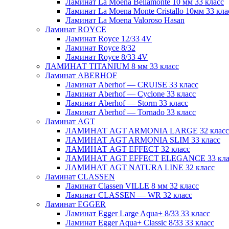
Ламинат La Moena Bellamonte 10 мм 33 класс
Ламинат La Moena Monte Cristallo 10мм 33 кла
Ламинат La Moena Valoroso Hasan
Ламинат ROYCE
Ламинат Royce 12/33 4V
Ламинат Royce 8/32
Ламинат Royce 8/33 4V
ЛАМИНАТ TITANIUM 8 мм 33 класс
Ламинат ABERHOF
Ламинат Aberhof — CRUISE 33 класс
Ламинат Aberhof — Cyclone 33 класс
Ламинат Aberhof — Storm 33 класс
Ламинат Aberhof — Tornado 33 класс
Ламинат AGT
ЛАМИНАТ AGT ARMONIA LARGE 32 класс
ЛАМИНАТ AGT ARMONIA SLIM 33 класс
ЛАМИНАТ AGT EFFECT 32 класс
ЛАМИНАТ AGT EFFECT ELEGANCE 33 кла
ЛАМИНАТ AGT NATURA LINE 32 класс
Ламинат CLASSEN
Ламинат Classen VILLE 8 мм 32 класс
Ламинат CLASSEN — WR 32 класс
Ламинат EGGER
Ламинат Egger Large Aqua+ 8/33 33 класс
Ламинат Egger Aqua+ Classic 8/33 33 класс