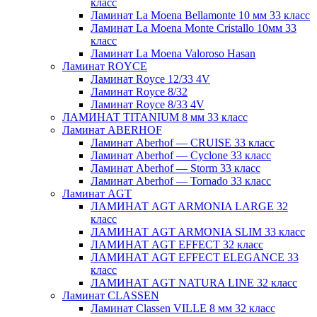
класс
Ламинат La Moena Bellamonte 10 мм 33 класс
Ламинат La Moena Monte Cristallo 10мм 33
класс
Ламинат La Moena Valoroso Hasan
Ламинат ROYCE
Ламинат Royce 12/33 4V
Ламинат Royce 8/32
Ламинат Royce 8/33 4V
ЛАМИНАТ TITANIUM 8 мм 33 класс
Ламинат ABERHOF
Ламинат Aberhof — CRUISE 33 класс
Ламинат Aberhof — Cyclone 33 класс
Ламинат Aberhof — Storm 33 класс
Ламинат Aberhof — Tornado 33 класс
Ламинат AGT
ЛАМИНАТ AGT ARMONIA LARGE 32
класс
ЛАМИНАТ AGT ARMONIA SLIM 33 класс
ЛАМИНАТ AGT EFFECT 32 класс
ЛАМИНАТ AGT EFFECT ELEGANCE 33
класс
ЛАМИНАТ AGT NATURA LINE 32 класс
Ламинат CLASSEN
Ламинат Classen VILLE 8 мм 32 класс