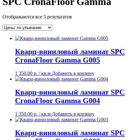
SPC CronaFloor Gamma
Отображаются все 5 результатов
Кварц-виниловый ламинат SPC
CronaFloor Gamma G005
1 350.00
р.
/ кв.м
Добавить в корзину
Кварц-виниловый ламинат SPC
CronaFloor Gamma G004
1 350.00
р.
/ кв.м
Добавить в корзину
Кварц-виниловый ламинат SPC