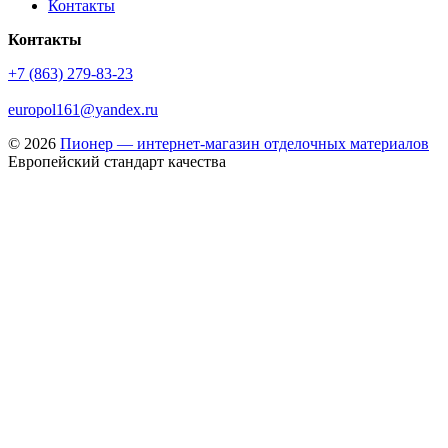
Контакты
Контакты
+7 (863) 279-83-23
europol161@yandex.ru
© 2026
Пионер — интернет-магазин отделочных материалов
Европейский стандарт качества