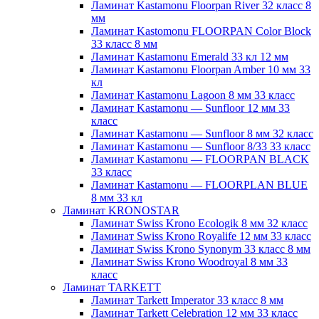
Ламинат Kastamonu Floorpan River 32 класс 8
мм
Ламинат Kastomonu FLOORPAN Color Block
33 класс 8 мм
Ламинат Kastamonu Emerald 33 кл 12 мм
Ламинат Kastamonu Floorpan Amber 10 мм 33
кл
Ламинат Kastamonu Lagoon 8 мм 33 класс
Ламинат Kastamonu — Sunfloor 12 мм 33
класс
Ламинат Kastamonu — Sunfloor 8 мм 32 класс
Ламинат Kastamonu — Sunfloor 8/33 33 класс
Ламинат Kastamonu — FLOORPAN BLACK
33 класс
Ламинат Kastamonu — FLOORPLAN BLUE
8 мм 33 кл
Ламинат KRONOSTAR
Ламинат Swiss Krono Ecologik 8 мм 32 класс
Ламинат Swiss Krono Royalife 12 мм 33 класс
Ламинат Swiss Krono Synonym 33 класс 8 мм
Ламинат Swiss Krono Woodroyal 8 мм 33
класс
Ламинат TARKETT
Ламинат Tarkett Imperator 33 класс 8 мм
Ламинат Tarkett Celebration 12 мм 33 класс