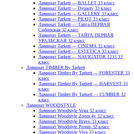
Ламинат Tarkett — BALLET 33 класс
Ламинат Tarkett — Dynasty 33 класс
Ламинат Tarkett — GALLERY 33 класс
Ламинат Tarkett — PILOT 33 класс
Ламинат Tarkett — Тайга ПЕРВАЯ
Сибирская 32 класс
Ламинат Tarkett — ТАЙГА ПЕРВАЯ
УРАЛЬСКАЯ 32 класс
Ламинат Tarkett — CINEMA 32 класс
Ламинат Tarkett — ESTETICA 33 класс
Ламинат Tarkett — NAVIGATOR 1233 33
класс
Ламинат TIMBER By Tarkett
Ламинат Timber By Tarkett — FORESTER 33
класс
Ламинат Timber By Tarkett — HARVEST 33
класс
Ламинат Timber By Tarkett — LUMBER 32
класс
Ламинат WOODSTYLE
Ламинат Woodstyle Vega 32 класс
Ламинат Woodstyle Zoom 4v 32 класс
Ламинат Woodstyle Bravo 33 класс
Ламинат Woodstyle Pronto 32 класс
Ламинат Woodstyle Viva 33 класс