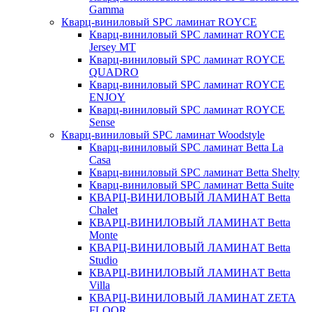
Gamma
Кварц-виниловый SPC ламинат ROYCE
Кварц-виниловый SPC ламинат ROYCE
Jersey MT
Кварц-виниловый SPC ламинат ROYCE
QUADRO
Кварц-виниловый SPC ламинат ROYCE
ENJOY
Кварц-виниловый SPC ламинат ROYCE
Sense
Кварц-виниловый SPC ламинат Woodstyle
Кварц-виниловый SPC ламинат Betta La
Casa
Кварц-виниловый SPC ламинат Betta Shelty
Кварц-виниловый SPC ламинат Betta Suite
КВАРЦ-ВИНИЛОВЫЙ ЛАМИНАТ Betta
Chalet
КВАРЦ-ВИНИЛОВЫЙ ЛАМИНАТ Betta
Monte
КВАРЦ-ВИНИЛОВЫЙ ЛАМИНАТ Betta
Studio
КВАРЦ-ВИНИЛОВЫЙ ЛАМИНАТ Betta
Villa
КВАРЦ-ВИНИЛОВЫЙ ЛАМИНАТ ZETA
FLOOR