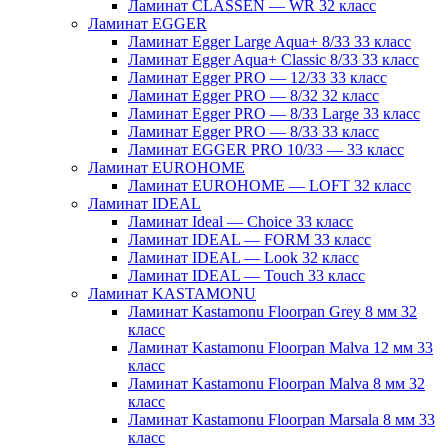
Ламинат CLASSEN — WR 32 класс
Ламинат EGGER
Ламинат Egger Large Aqua+ 8/33 33 класс
Ламинат Egger Aqua+ Classic 8/33 33 класс
Ламинат Egger PRO — 12/33 33 класс
Ламинат Egger PRO — 8/32 32 класс
Ламинат Egger PRO — 8/33 Large 33 класс
Ламинат Egger PRO — 8/33 33 класс
Ламинат EGGER PRO 10/33 — 33 класс
Ламинат EUROHOME
Ламинат EUROHOME — LOFT 32 класс
Ламинат IDEAL
Ламинат Ideal — Choice 33 класс
Ламинат IDEAL — FORM 33 класс
Ламинат IDEAL — Look 32 класс
Ламинат IDEAL — Touch 33 класс
Ламинат KASTAMONU
Ламинат Kastamonu Floorpan Grey 8 мм 32
класс
Ламинат Kastamonu Floorpan Malva 12 мм 33
класс
Ламинат Kastamonu Floorpan Malva 8 мм 32
класс
Ламинат Kastamonu Floorpan Marsala 8 мм 33
класс