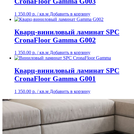
CronaFloor Gamma G003
1 350.00
р.
/ кв.м
Добавить в корзину
Кварц-виниловый ламинат SPC
CronaFloor Gamma G002
1 350.00
р.
/ кв.м
Добавить в корзину
Кварц-виниловый ламинат SPC
CronaFloor Gamma G001
1 350.00
р.
/ кв.м
Добавить в корзину