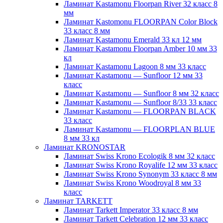
Ламинат Kastamonu Floorpan River 32 класс 8
мм
Ламинат Kastomonu FLOORPAN Color Block
33 класс 8 мм
Ламинат Kastamonu Emerald 33 кл 12 мм
Ламинат Kastamonu Floorpan Amber 10 мм 33
кл
Ламинат Kastamonu Lagoon 8 мм 33 класс
Ламинат Kastamonu — Sunfloor 12 мм 33
класс
Ламинат Kastamonu — Sunfloor 8 мм 32 класс
Ламинат Kastamonu — Sunfloor 8/33 33 класс
Ламинат Kastamonu — FLOORPAN BLACK
33 класс
Ламинат Kastamonu — FLOORPLAN BLUE
8 мм 33 кл
Ламинат KRONOSTAR
Ламинат Swiss Krono Ecologik 8 мм 32 класс
Ламинат Swiss Krono Royalife 12 мм 33 класс
Ламинат Swiss Krono Synonym 33 класс 8 мм
Ламинат Swiss Krono Woodroyal 8 мм 33
класс
Ламинат TARKETT
Ламинат Tarkett Imperator 33 класс 8 мм
Ламинат Tarkett Celebration 12 мм 33 класс