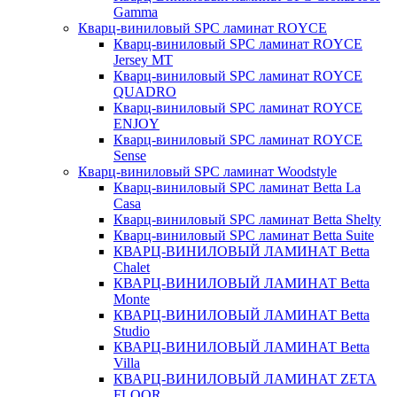
Gamma
Кварц-виниловый SPC ламинат ROYCE
Кварц-виниловый SPC ламинат ROYCE
Jersey MT
Кварц-виниловый SPC ламинат ROYCE
QUADRO
Кварц-виниловый SPC ламинат ROYCE
ENJOY
Кварц-виниловый SPC ламинат ROYCE
Sense
Кварц-виниловый SPC ламинат Woodstyle
Кварц-виниловый SPC ламинат Betta La
Casa
Кварц-виниловый SPC ламинат Betta Shelty
Кварц-виниловый SPC ламинат Betta Suite
КВАРЦ-ВИНИЛОВЫЙ ЛАМИНАТ Betta
Chalet
КВАРЦ-ВИНИЛОВЫЙ ЛАМИНАТ Betta
Monte
КВАРЦ-ВИНИЛОВЫЙ ЛАМИНАТ Betta
Studio
КВАРЦ-ВИНИЛОВЫЙ ЛАМИНАТ Betta
Villa
КВАРЦ-ВИНИЛОВЫЙ ЛАМИНАТ ZETA
FLOOR