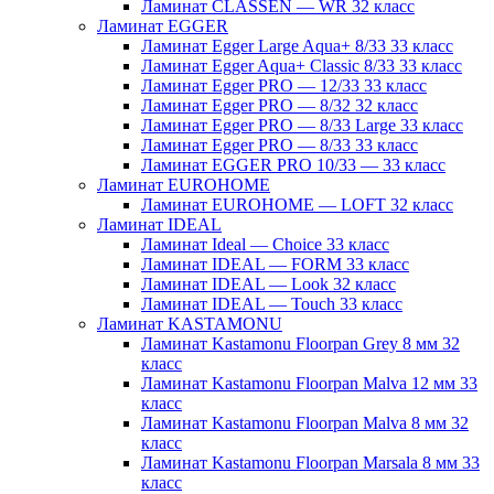
Ламинат CLASSEN — WR 32 класс
Ламинат EGGER
Ламинат Egger Large Aqua+ 8/33 33 класс
Ламинат Egger Aqua+ Classic 8/33 33 класс
Ламинат Egger PRO — 12/33 33 класс
Ламинат Egger PRO — 8/32 32 класс
Ламинат Egger PRO — 8/33 Large 33 класс
Ламинат Egger PRO — 8/33 33 класс
Ламинат EGGER PRO 10/33 — 33 класс
Ламинат EUROHOME
Ламинат EUROHOME — LOFT 32 класс
Ламинат IDEAL
Ламинат Ideal — Choice 33 класс
Ламинат IDEAL — FORM 33 класс
Ламинат IDEAL — Look 32 класс
Ламинат IDEAL — Touch 33 класс
Ламинат KASTAMONU
Ламинат Kastamonu Floorpan Grey 8 мм 32
класс
Ламинат Kastamonu Floorpan Malva 12 мм 33
класс
Ламинат Kastamonu Floorpan Malva 8 мм 32
класс
Ламинат Kastamonu Floorpan Marsala 8 мм 33
класс