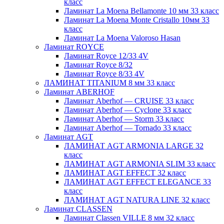
класс
Ламинат La Moena Bellamonte 10 мм 33 класс
Ламинат La Moena Monte Cristallo 10мм 33
класс
Ламинат La Moena Valoroso Hasan
Ламинат ROYCE
Ламинат Royce 12/33 4V
Ламинат Royce 8/32
Ламинат Royce 8/33 4V
ЛАМИНАТ TITANIUM 8 мм 33 класс
Ламинат ABERHOF
Ламинат Aberhof — CRUISE 33 класс
Ламинат Aberhof — Cyclone 33 класс
Ламинат Aberhof — Storm 33 класс
Ламинат Aberhof — Tornado 33 класс
Ламинат AGT
ЛАМИНАТ AGT ARMONIA LARGE 32
класс
ЛАМИНАТ AGT ARMONIA SLIM 33 класс
ЛАМИНАТ AGT EFFECT 32 класс
ЛАМИНАТ AGT EFFECT ELEGANCE 33
класс
ЛАМИНАТ AGT NATURA LINE 32 класс
Ламинат CLASSEN
Ламинат Classen VILLE 8 мм 32 класс