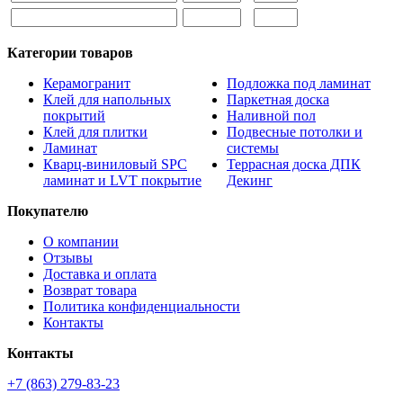
Категории товаров
Керамогранит
Подложка под ламинат
Клей для напольных
Паркетная доска
покрытий
Наливной пол
Клей для плитки
Подвесные потолки и
Ламинат
системы
Кварц-виниловый SPC
Террасная доска ДПК
ламинат и LVT покрытие
Декинг
Покупателю
О компании
Отзывы
Доставка и оплата
Возврат товара
Политика конфиденциальности
Контакты
Контакты
+7 (863) 279-83-23