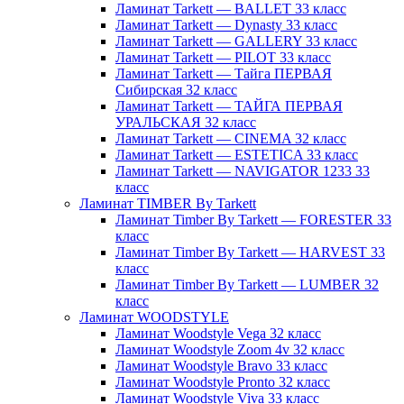
Ламинат Tarkett — BALLET 33 класс
Ламинат Tarkett — Dynasty 33 класс
Ламинат Tarkett — GALLERY 33 класс
Ламинат Tarkett — PILOT 33 класс
Ламинат Tarkett — Тайга ПЕРВАЯ
Сибирская 32 класс
Ламинат Tarkett — ТАЙГА ПЕРВАЯ
УРАЛЬСКАЯ 32 класс
Ламинат Tarkett — CINEMA 32 класс
Ламинат Tarkett — ESTETICA 33 класс
Ламинат Tarkett — NAVIGATOR 1233 33
класс
Ламинат TIMBER By Tarkett
Ламинат Timber By Tarkett — FORESTER 33
класс
Ламинат Timber By Tarkett — HARVEST 33
класс
Ламинат Timber By Tarkett — LUMBER 32
класс
Ламинат WOODSTYLE
Ламинат Woodstyle Vega 32 класс
Ламинат Woodstyle Zoom 4v 32 класс
Ламинат Woodstyle Bravo 33 класс
Ламинат Woodstyle Pronto 32 класс
Ламинат Woodstyle Viva 33 класс