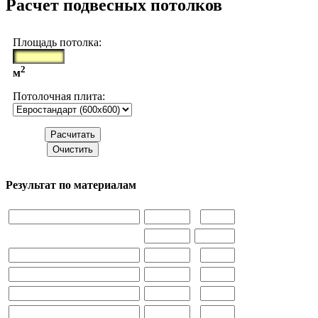
Расчет подвесных потолков
Площадь потолка:
2
м
Потолочная плита:
Результат по материалам