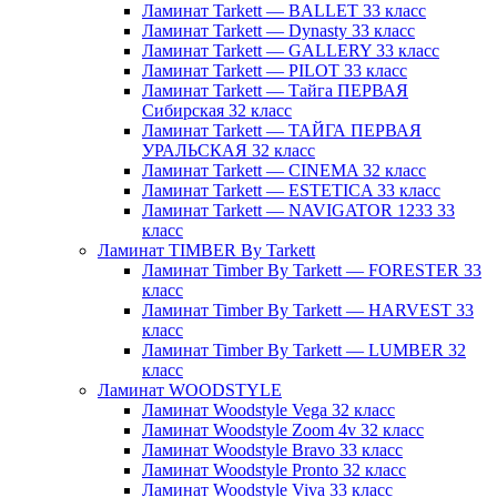
Ламинат Tarkett — BALLET 33 класс
Ламинат Tarkett — Dynasty 33 класс
Ламинат Tarkett — GALLERY 33 класс
Ламинат Tarkett — PILOT 33 класс
Ламинат Tarkett — Тайга ПЕРВАЯ
Сибирская 32 класс
Ламинат Tarkett — ТАЙГА ПЕРВАЯ
УРАЛЬСКАЯ 32 класс
Ламинат Tarkett — CINEMA 32 класс
Ламинат Tarkett — ESTETICA 33 класс
Ламинат Tarkett — NAVIGATOR 1233 33
класс
Ламинат TIMBER By Tarkett
Ламинат Timber By Tarkett — FORESTER 33
класс
Ламинат Timber By Tarkett — HARVEST 33
класс
Ламинат Timber By Tarkett — LUMBER 32
класс
Ламинат WOODSTYLE
Ламинат Woodstyle Vega 32 класс
Ламинат Woodstyle Zoom 4v 32 класс
Ламинат Woodstyle Bravo 33 класс
Ламинат Woodstyle Pronto 32 класс
Ламинат Woodstyle Viva 33 класс