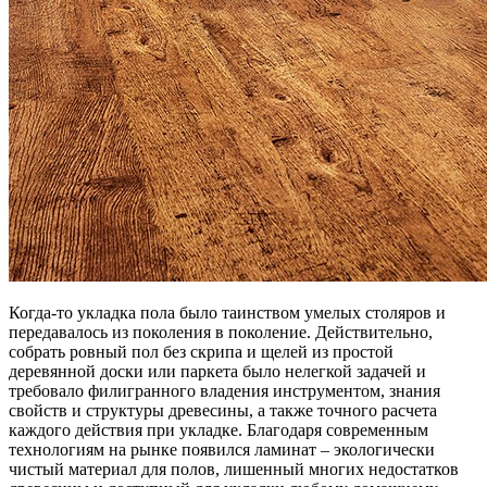
Когда-то укладка пола было таинством умелых столяров и
передавалось из поколения в поколение. Действительно,
собрать ровный пол без скрипа и щелей из простой
деревянной доски или паркета было нелегкой задачей и
требовало филигранного владения инструментом, знания
свойств и структуры древесины, а также точного расчета
каждого действия при укладке. Благодаря современным
технологиям на рынке появился ламинат – экологически
чистый материал для полов, лишенный многих недостатков