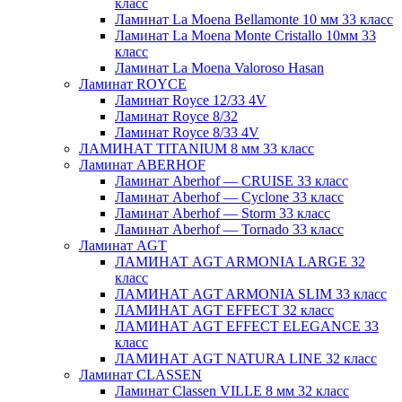
класс
Ламинат La Moena Bellamonte 10 мм 33 класс
Ламинат La Moena Monte Cristallo 10мм 33
класс
Ламинат La Moena Valoroso Hasan
Ламинат ROYCE
Ламинат Royce 12/33 4V
Ламинат Royce 8/32
Ламинат Royce 8/33 4V
ЛАМИНАТ TITANIUM 8 мм 33 класс
Ламинат ABERHOF
Ламинат Aberhof — CRUISE 33 класс
Ламинат Aberhof — Cyclone 33 класс
Ламинат Aberhof — Storm 33 класс
Ламинат Aberhof — Tornado 33 класс
Ламинат AGT
ЛАМИНАТ AGT ARMONIA LARGE 32
класс
ЛАМИНАТ AGT ARMONIA SLIM 33 класс
ЛАМИНАТ AGT EFFECT 32 класс
ЛАМИНАТ AGT EFFECT ELEGANCE 33
класс
ЛАМИНАТ AGT NATURA LINE 32 класс
Ламинат CLASSEN
Ламинат Classen VILLE 8 мм 32 класс