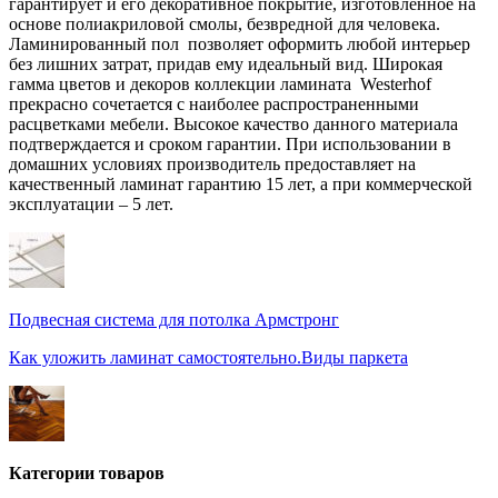
гарантирует и его декоративное покрытие, изготовленное на
основе полиакриловой смолы, безвредной для человека.
Ламинированный пол позволяет оформить любой интерьер
без лишних затрат, придав ему идеальный вид. Широкая
гамма цветов и декоров коллекции ламината Westerhof
прекрасно сочетается с наиболее распространенными
расцветками мебели. Высокое качество данного материала
подтверждается и сроком гарантии. При использовании в
домашних условиях производитель предоставляет на
качественный ламинат гарантию 15 лет, а при коммерческой
эксплуатации – 5 лет.
Подвесная система для потолка Армстронг
Как уложить ламинат самостоятельно.Виды паркета
Категории товаров