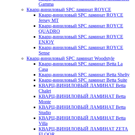
Gamma
Кварц-виниловый SPC ламинат ROYCE
Кварц-виниловый SPC ламинат ROYCE
Jersey MT
Кварц-виниловый SPC ламинат ROYCE
QUADRO
Кварц-виниловый SPC ламинат ROYCE
ENJOY
Кварц-виниловый SPC ламинат ROYCE
Sense
Кварц-виниловый SPC ламинат Woodstyle
Кварц-виниловый SPC ламинат Betta La
Casa
Кварц-виниловый SPC ламинат Betta Shelty
Кварц-виниловый SPC ламинат Betta Suite
КВАРЦ-ВИНИЛОВЫЙ ЛАМИНАТ Betta
Chalet
КВАРЦ-ВИНИЛОВЫЙ ЛАМИНАТ Betta
Monte
КВАРЦ-ВИНИЛОВЫЙ ЛАМИНАТ Betta
Studio
КВАРЦ-ВИНИЛОВЫЙ ЛАМИНАТ Betta
Villa
КВАРЦ-ВИНИЛОВЫЙ ЛАМИНАТ ZETA
FLOOR