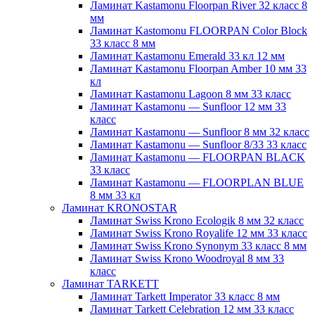
Ламинат Kastamonu Floorpan River 32 класс 8
мм
Ламинат Kastomonu FLOORPAN Color Block
33 класс 8 мм
Ламинат Kastamonu Emerald 33 кл 12 мм
Ламинат Kastamonu Floorpan Amber 10 мм 33
кл
Ламинат Kastamonu Lagoon 8 мм 33 класс
Ламинат Kastamonu — Sunfloor 12 мм 33
класс
Ламинат Kastamonu — Sunfloor 8 мм 32 класс
Ламинат Kastamonu — Sunfloor 8/33 33 класс
Ламинат Kastamonu — FLOORPAN BLACK
33 класс
Ламинат Kastamonu — FLOORPLAN BLUE
8 мм 33 кл
Ламинат KRONOSTAR
Ламинат Swiss Krono Ecologik 8 мм 32 класс
Ламинат Swiss Krono Royalife 12 мм 33 класс
Ламинат Swiss Krono Synonym 33 класс 8 мм
Ламинат Swiss Krono Woodroyal 8 мм 33
класс
Ламинат TARKETT
Ламинат Tarkett Imperator 33 класс 8 мм
Ламинат Tarkett Celebration 12 мм 33 класс