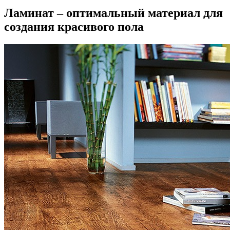
Ламинат – оптимальный материал для
создания красивого пола