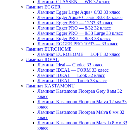
Ламинат CLASSEN — WR 32 класс
Ламинат EGGER
Ламинат Egger Large Aqua+ 8/33 33 класс
Ламинат Egger Aqua+ Classic 8/33 33 класс
Ламинат Egger PRO — 12/33 33 класс
Ламинат Egger PRO — 8/32 32 класс
Ламинат Egger PRO — 8/33 Large 33 класс
Ламинат Egger PRO — 8/33 33 класс
Ламинат EGGER PRO 10/33 — 33 класс
Ламинат EUROHOME
Ламинат EUROHOME — LOFT 32 класс
Ламинат IDEAL
Ламинат Ideal — Choice 33 класс
Ламинат IDEAL — FORM 33 класс
Ламинат IDEAL — Look 32 класс
Ламинат IDEAL — Touch 33 класс
Ламинат KASTAMONU
Ламинат Kastamonu Floorpan Grey 8 мм 32
класс
Ламинат Kastamonu Floorpan Malva 12 мм 33
класс
Ламинат Kastamonu Floorpan Malva 8 мм 32
класс
Ламинат Kastamonu Floorpan Marsala 8 мм 33
класс