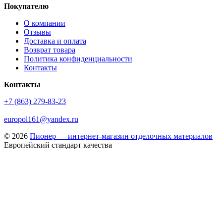
Покупателю
О компании
Отзывы
Доставка и оплата
Возврат товара
Политика конфиденциальности
Контакты
Контакты
+7 (863) 279-83-23
europol161@yandex.ru
© 2026
Пионер — интернет-магазин отделочных материалов
Европейский стандарт качества