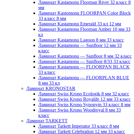
Ламинат Kastamonu Floorpan River 32 класс 8
мм
Ламинат Kastomonu FLOORPAN Color Block
33 класс 8 мм
Ламинат Kastamonu Emerald 33 кл 12 мм
Ламинат Kastamonu Floorpan Amber 10 мм 33
кл
Ламинат Kastamonu Lagoon 8 мм 33 класс
Ламинат Kastamonu — Sunfloor 12 мм 33
класс
Ламинат Kastamonu — Sunfloor 8 мм 32 класс
Ламинат Kastamonu — Sunfloor 8/33 33 класс
Ламинат Kastamonu — FLOORPAN BLACK
33 класс
Ламинат Kastamonu — FLOORPLAN BLUE
8 мм 33 кл
Ламинат KRONOSTAR
Ламинат Swiss Krono Ecologik 8 мм 32 класс
Ламинат Swiss Krono Royalife 12 мм 33 класс
Ламинат Swiss Krono Synonym 33 класс 8 мм
Ламинат Swiss Krono Woodroyal 8 мм 33
класс
Ламинат TARKETT
Ламинат Tarkett Imperator 33 класс 8 мм
Ламинат Tarkett Celebration 12 мм 33 класс