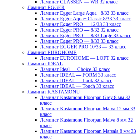
Ламинат CLASSEN — WR 32 класс
Ламинат EGGER
Ламинат Egger Large Aqua+ 8/33 33 класс
Ламинат Egger Aqua+ Classic 8/33 33 класс
Ламинат Egger PRO — 12/33 33 класс
Ламинат Egger PRO — 8/32 32 класс
Ламинат Egger PRO — 8/33 Large 33 класс
Ламинат Egger PRO — 8/33 33 класс
Ламинат EGGER PRO 10/33 — 33 класс
Ламинат EUROHOME
Ламинат EUROHOME — LOFT 32 класс
Ламинат IDEAL
Ламинат Ideal — Choice 33 класс
Ламинат IDEAL — FORM 33 класс
Ламинат IDEAL — Look 32 класс
Ламинат IDEAL — Touch 33 класс
Ламинат KASTAMONU
Ламинат Kastamonu Floorpan Grey 8 мм 32
класс
Ламинат Kastamonu Floorpan Malva 12 мм 33
класс
Ламинат Kastamonu Floorpan Malva 8 мм 32
класс
Ламинат Kastamonu Floorpan Marsala 8 мм 33
класс