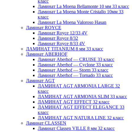
класс
Ламинат La Moena Bellamonte 10 мм 33 класс
Ламинат La Moena Monte Cristallo 10мм 33
класс
Ламинат La Moena Valoroso Hasan
Ламинат ROYCE
Ламинат Royce 12/33 4V
Ламинат Royce 8/32
Ламинат Royce 8/33 4V
ЛАМИНАТ TITANIUM 8 мм 33 класс
Ламинат ABERHOF
Ламинат Aberhof — CRUISE 33 класс
Ламинат Aberhof — Cyclone 33 класс
Ламинат Aberhof — Storm 33 класс
Ламинат Aberhof — Tornado 33 класс
Ламинат AGT
ЛАМИНАТ AGT ARMONIA LARGE 32
класс
ЛАМИНАТ AGT ARMONIA SLIM 33 класс
ЛАМИНАТ AGT EFFECT 32 класс
ЛАМИНАТ AGT EFFECT ELEGANCE 33
класс
ЛАМИНАТ AGT NATURA LINE 32 класс
Ламинат CLASSEN
Ламинат Classen VILLE 8 мм 32 класс