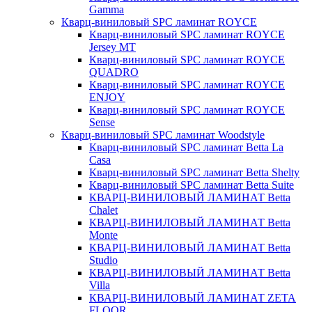
Gamma
Кварц-виниловый SPC ламинат ROYCE
Кварц-виниловый SPC ламинат ROYCE
Jersey MT
Кварц-виниловый SPC ламинат ROYCE
QUADRO
Кварц-виниловый SPC ламинат ROYCE
ENJOY
Кварц-виниловый SPC ламинат ROYCE
Sense
Кварц-виниловый SPC ламинат Woodstyle
Кварц-виниловый SPC ламинат Betta La
Casa
Кварц-виниловый SPC ламинат Betta Shelty
Кварц-виниловый SPC ламинат Betta Suite
КВАРЦ-ВИНИЛОВЫЙ ЛАМИНАТ Betta
Chalet
КВАРЦ-ВИНИЛОВЫЙ ЛАМИНАТ Betta
Monte
КВАРЦ-ВИНИЛОВЫЙ ЛАМИНАТ Betta
Studio
КВАРЦ-ВИНИЛОВЫЙ ЛАМИНАТ Betta
Villa
КВАРЦ-ВИНИЛОВЫЙ ЛАМИНАТ ZETA
FLOOR