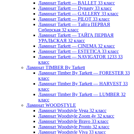
Ламинат Tarkett — BALLET 33 класс
Ламинат Tarkett — Dynasty 33 класс
Ламинат Tarkett — GALLERY 33 класс
Ламинат Tarkett — PILOT 33 класс
Ламинат Tarkett — Тайга ПЕРВАЯ
Сибирская 32 класс
Ламинат Tarkett — ТАЙГА ПЕРВАЯ
УРАЛЬСКАЯ 32 класс
Ламинат Tarkett — CINEMA 32 класс
Ламинат Tarkett — ESTETICA 33 класс
Ламинат Tarkett — NAVIGATOR 1233 33
класс
Ламинат TIMBER By Tarkett
Ламинат Timber By Tarkett — FORESTER 33
класс
Ламинат Timber By Tarkett — HARVEST 33
класс
Ламинат Timber By Tarkett — LUMBER 32
класс
Ламинат WOODSTYLE
Ламинат Woodstyle Vega 32 класс
Ламинат Woodstyle Zoom 4v 32 класс
Ламинат Woodstyle Bravo 33 класс
Ламинат Woodstyle Pronto 32 класс
Ламинат Woodstyle Viva 33 класс